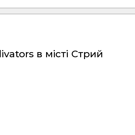
ators в місті Стрий