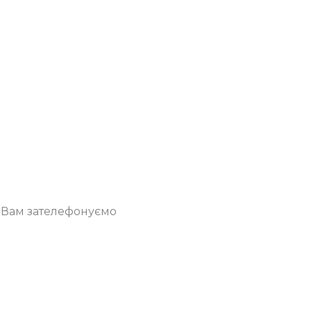
о Вам зателефонуємо