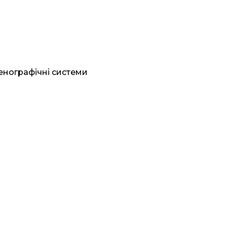
генографічні системи