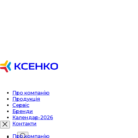
Про компанію
Продукція
Сервіс
Бренди
Календар-2026
Контакти
Про компанію