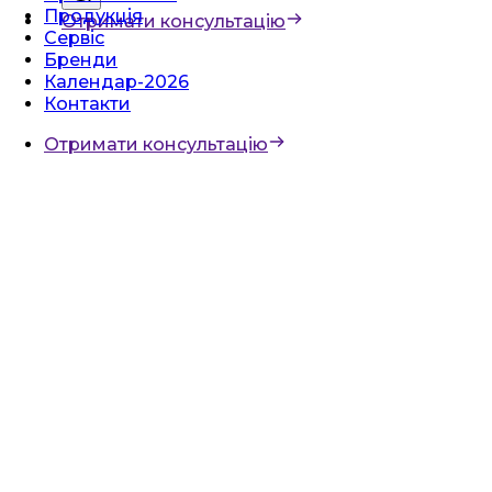
Продукція
Отримати консультацію
Сервіс
Бренди
Календар-2026
Контакти
Отримати консультацію