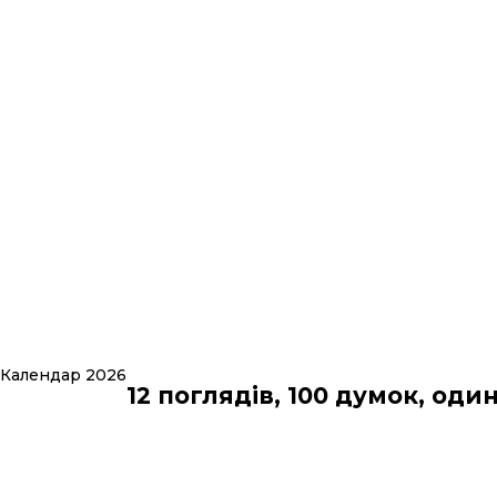
Календар 2026
12 поглядів, 100 думок, оди