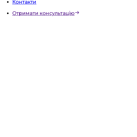
Контакти
Отримати консультацію