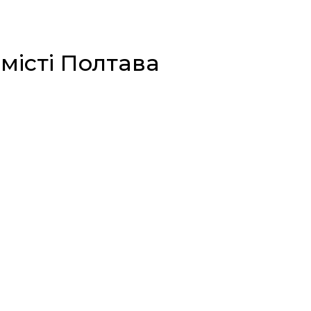
місті Полтава