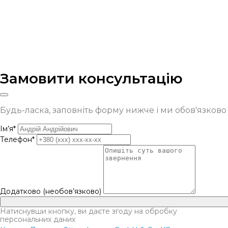
Замовити консультацію
Будь-ласка, заповніть форму нижче і ми обов'язков
Ім’я*
Телефон*
Додатково (необов’язково)
Натиснувши кнопку, ви даєте згоду на обробку
персональних даних