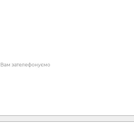
о Вам зателефонуємо