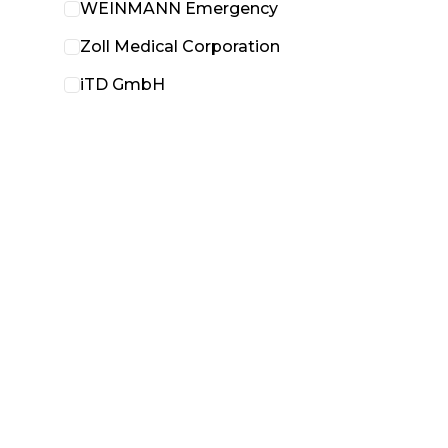
WEINMANN Emergency
Zoll Medical Corporation
iTD GmbH