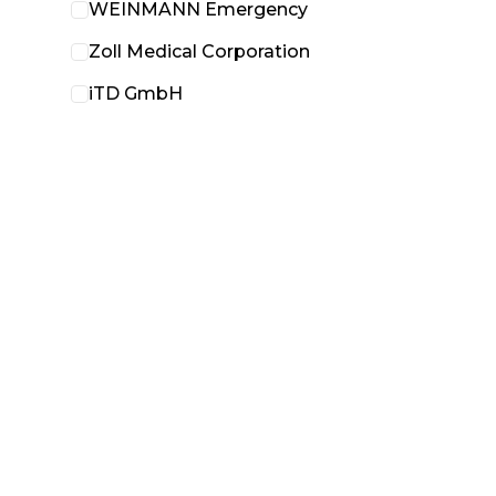
WEINMANN Emergency
Zoll Medical Corporation
iTD GmbH