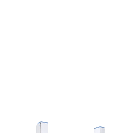
Замовлення на товар