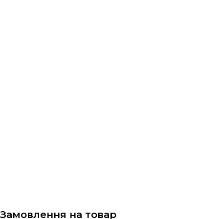
Замовлення на товар