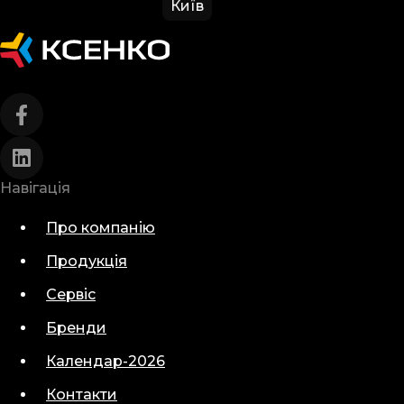
Київ
Навігація
Про компанію
Продукція
Сервіс
Бренди
Календар-2026
Контакти