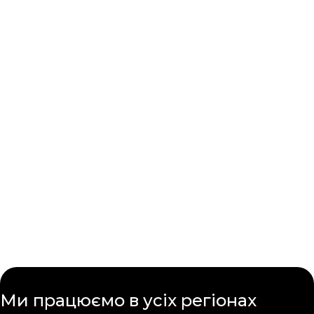
Ми працюємо в усіх
регіонах