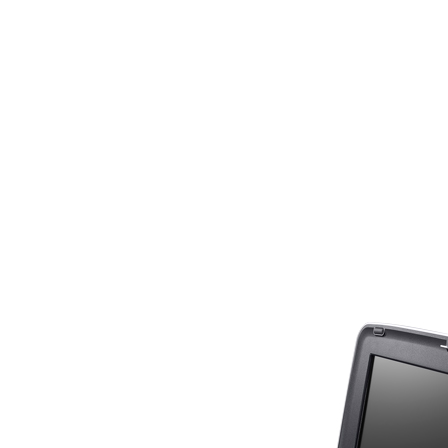
Замовлення на товар