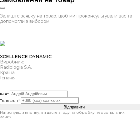
Залиште заявку на товар, щоб ми проконсультували вас та
допомогли з вибором
XCELLENCE DYNAMIC
Виробник:
Radiologia S.A.
Країна:
Іспанія
Ім’я*
Телефон*
Відправити
Натиснувши кнопку, ви даєте згоду на обробку персональних
даних