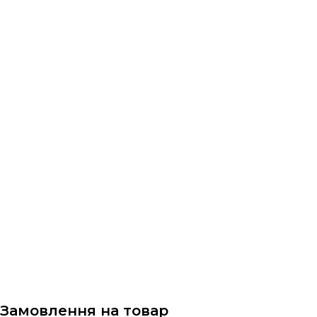
Замовлення на товар