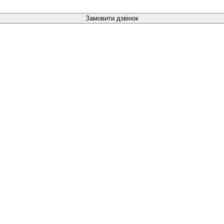
Замовити дзвінок