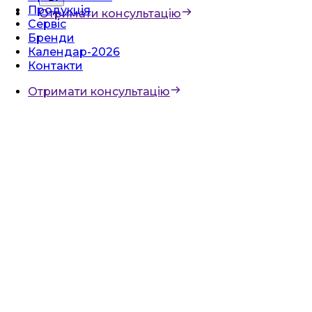
Продукція
Отримати консультацію
Сервіс
Бренди
Календар-2026
Контакти
Отримати консультацію