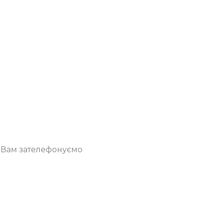
о Вам зателефонуємо