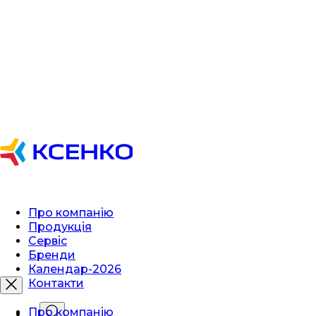
Про компанію
Продукція
Сервіс
Бренди
Календар-2026
Контакти
Про компанію