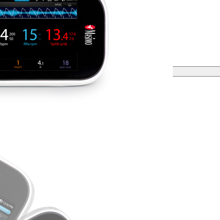
Відправити