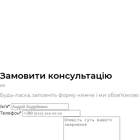
Замовити консультацію
Будь-ласка, заповніть форму нижче і ми обов'язков
Ім’я*
Телефон*