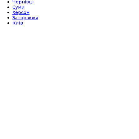
Чернівці
Суми
Херсон
Запоріжжя
Київ