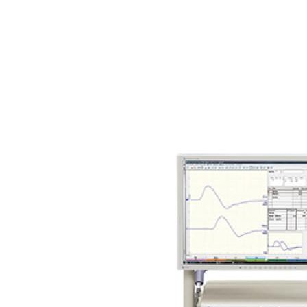
Замовлення на товар