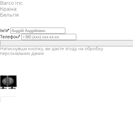
Barco Inc.
Країна:
Бельгія
Ім’я*
Телефон*
Натиснувши кнопку, ви даєте згоду на обробку
персональних даних