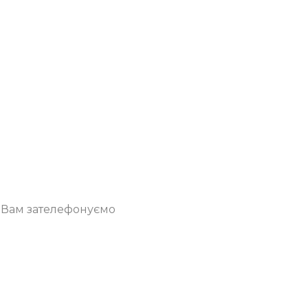
о Вам зателефонуємо