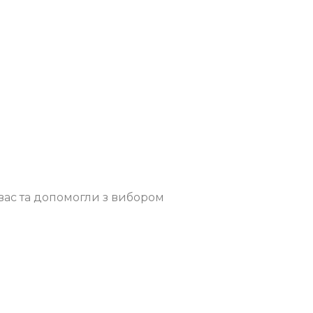
вас та допомогли з вибором