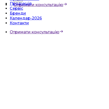
Продукція
Отримати консультацію
Сервіс
Бренди
Календар-2026
Контакти
Отримати консультацію