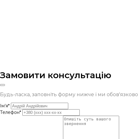
Замовити консультацію
Будь-ласка, заповніть форму нижче і ми обов'язков
Ім’я*
Телефон*