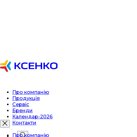
Про компанію
Продукція
Сервіс
Бренди
Календар-2026
Контакти
Про компанію