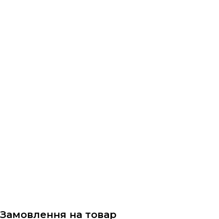
Замовлення на товар