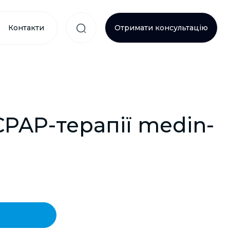
Контакти
Отримати консультацію
PAP-терапії medin-