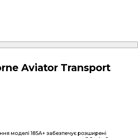
rne Aviator Transport
ння моделі 185A+ забезпечує розширені