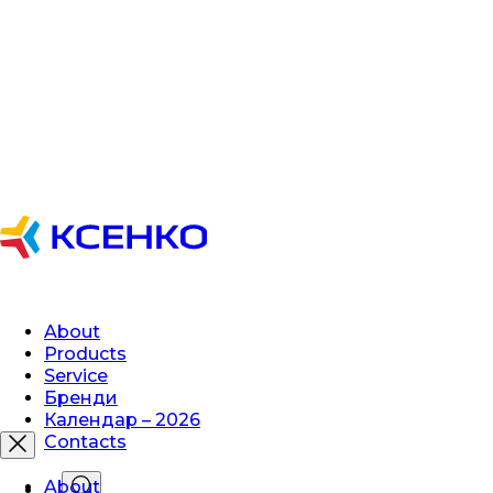
About
Products
Service
Бренди
Календар – 2026
Contacts
About