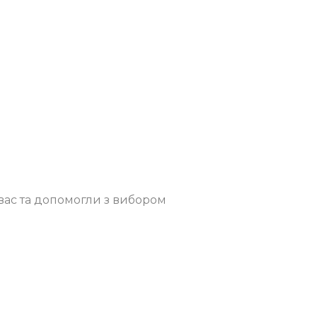
вас та допомогли з вибором