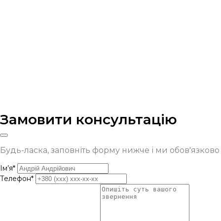
Замовити консультацію
Будь-ласка, заповніть форму нижче і ми обов'язков
Ім’я*
Телефон*