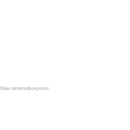
о Вам зателефонуємо