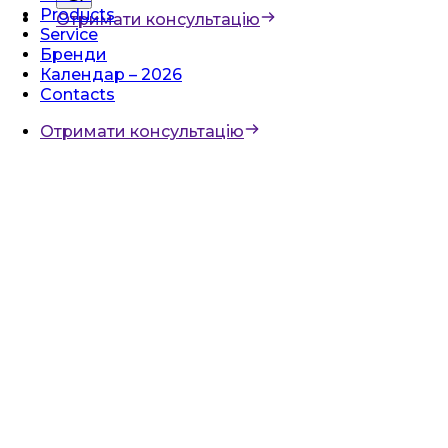
Products
Отримати консультацію
Service
Бренди
Календар – 2026
Contacts
Отримати консультацію