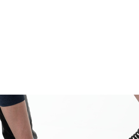
Замовлення на товар