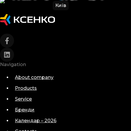
Київ
Navigation
About company
Products
Service
Бренди
Календар – 2026